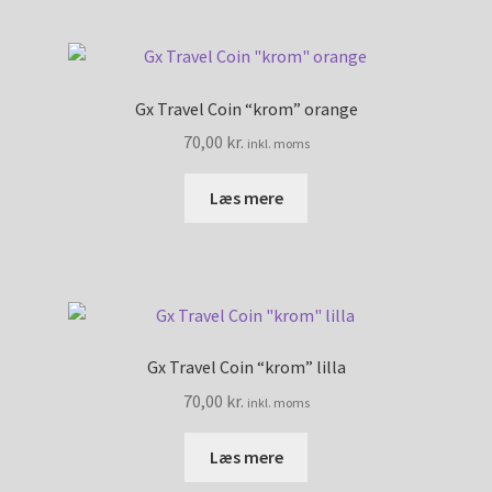
Gx Travel Coin “krom” orange
70,00
kr.
inkl. moms
Læs mere
Gx Travel Coin “krom” lilla
70,00
kr.
inkl. moms
Læs mere