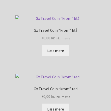
Gx Travel Coin “krom” blå
70,00
kr.
inkl. moms
Læs mere
Gx Travel Coin “krom” rød
70,00
kr.
inkl. moms
Læs mere