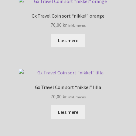
Gx Travel Coin sort “nikkel” orange
70,00
kr.
inkl. moms
Læs mere
Gx Travel Coin sort “nikkel” lilla
70,00
kr.
inkl. moms
Læs mere