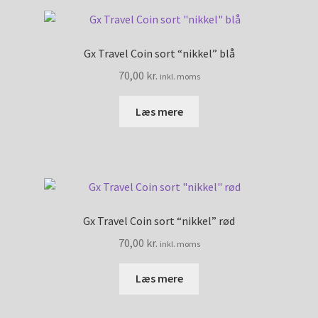
Gx Travel Coin sort “nikkel” blå
70,00
kr.
inkl. moms
Læs mere
Gx Travel Coin sort “nikkel” rød
70,00
kr.
inkl. moms
Læs mere