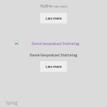
70,00
kr.
inkl. moms
Læs mere
Dansk Geopodcast Støttetag
Læs mere
Sprog