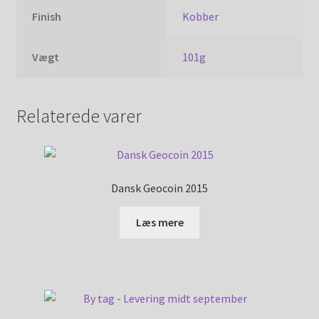
Finish
Kobber
Vægt
101g
Relaterede varer
Dansk Geocoin 2015
Læs mere