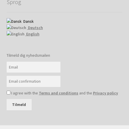
Sprog
Dansk
Deutsch
English
Tilmeld dig nyhedsmailen
I agree with the
Terms and conditions
and the
Privacy policy
Tilmeld