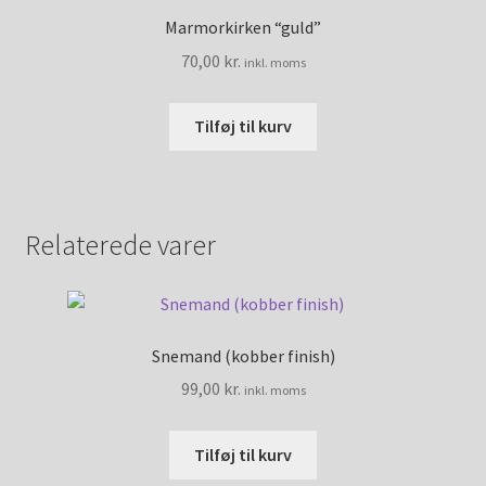
Marmorkirken “guld”
70,00
kr.
inkl. moms
Tilføj til kurv
Relaterede varer
Snemand (kobber finish)
99,00
kr.
inkl. moms
Tilføj til kurv