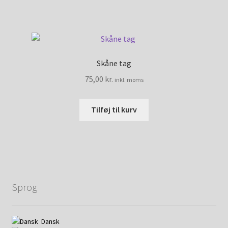
Skåne tag
75,00
kr.
inkl. moms
Tilføj til kurv
Sprog
Dansk