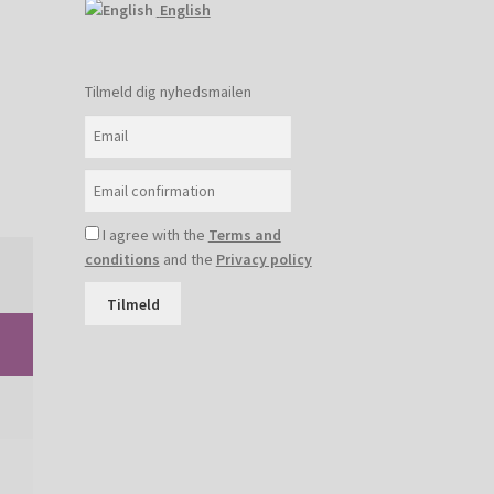
English
Tilmeld dig nyhedsmailen
I agree with the
Terms and
conditions
and the
Privacy policy
Tilmeld