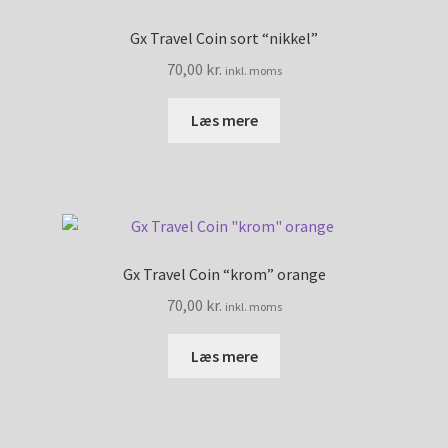
Gx Travel Coin sort “nikkel”
70,00
kr.
inkl. moms
Læs mere
Gx Travel Coin “krom” orange
70,00
kr.
inkl. moms
Læs mere